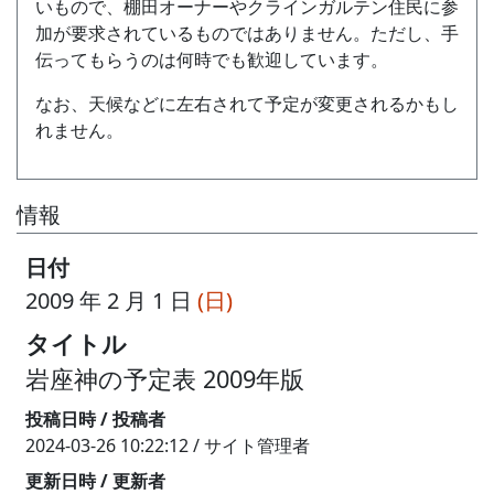
いもので、棚田オーナーやクラインガルテン住民に参
加が要求されているものではありません。ただし、手
伝ってもらうのは何時でも歓迎しています。
なお、天候などに左右されて予定が変更されるかもし
れません。
情報
日付
2009 年 2 月 1 日
(日)
タイトル
岩座神の予定表 2009年版
投稿日時 / 投稿者
2024-03-26 10:22:12 / サイト管理者
更新日時 / 更新者