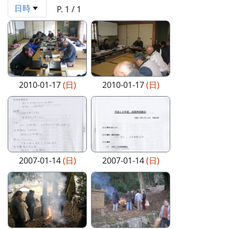
日時
P. 1 / 1
2010-01-17
(日)
2010-01-17
(日)
2007-01-14
(日)
2007-01-14
(日)