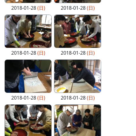
2018-01-28
(日)
2018-01-28
(日)
2018-01-28
(日)
2018-01-28
(日)
2018-01-28
(日)
2018-01-28
(日)