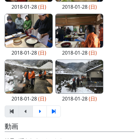
2018-01-28
(日)
2018-01-28
(日)
2018-01-28
(日)
2018-01-28
(日)
2018-01-28
(日)
2018-01-28
(日)
動画