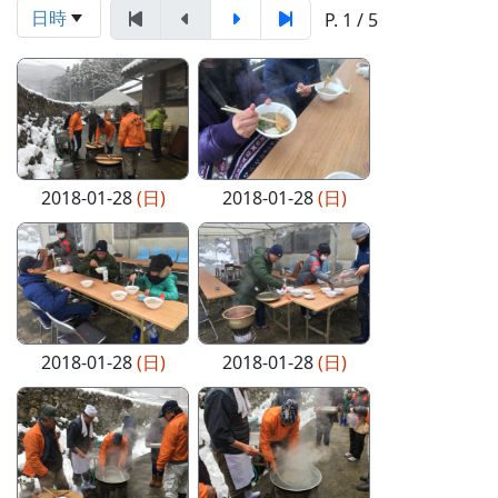
日時
P. 1 / 5
2018-01-28
(日)
2018-01-28
(日)
2018-01-28
(日)
2018-01-28
(日)