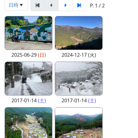
日時
P. 1 / 2
2025-06-29
(日)
2024-12-17 (火)
2017-01-14
(土)
2017-01-14
(土)