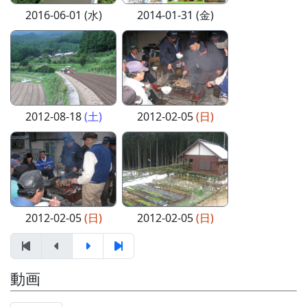
2016-06-01 (水)
2014-01-31 (金)
2012-08-18
(土)
2012-02-05
(日)
2012-02-05
(日)
2012-02-05
(日)
動画