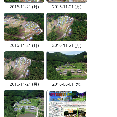
2016-11-21 (月)
2016-11-21 (月)
2016-11-21 (月)
2016-11-21 (月)
2016-11-21 (月)
2016-06-01 (水)