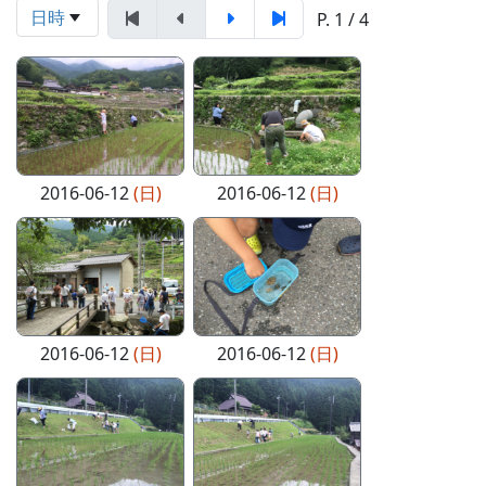
日時
P. 1 / 4
2016-06-12
(日)
2016-06-12
(日)
2016-06-12
(日)
2016-06-12
(日)