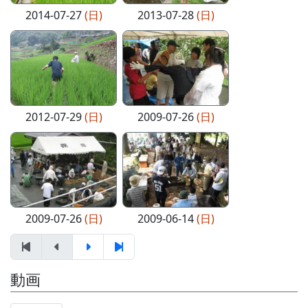
2014-07-27
(日)
2013-07-28
(日)
2012-07-29
(日)
2009-07-26
(日)
2009-07-26
(日)
2009-06-14
(日)
動画