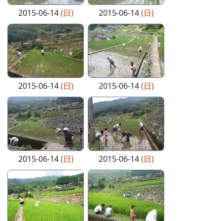
2015-06-14
(日)
2015-06-14
(日)
2015-06-14
(日)
2015-06-14
(日)
2015-06-14
(日)
2015-06-14
(日)