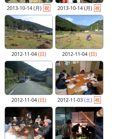
2013-10-14 (月)
祝
2013-10-14 (月)
祝
2012-11-04
(日)
2012-11-04
(日)
2012-11-04
(日)
2012-11-03
(土)
祝