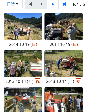
日時
P. 1 / 6
2014-10-19
(日)
2014-10-19
(日)
2013-10-14 (月)
祝
2013-10-14 (月)
祝