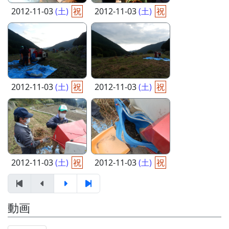
2012-11-03
(土)
祝
2012-11-03
(土)
祝
2012-11-03
(土)
祝
2012-11-03
(土)
祝
2012-11-03
(土)
祝
2012-11-03
(土)
祝
動画