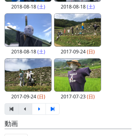
2018-08-18
(土)
2018-08-18
(土)
2018-08-18
(土)
2017-09-24
(日)
2017-09-24
(日)
2017-07-23
(日)
動画