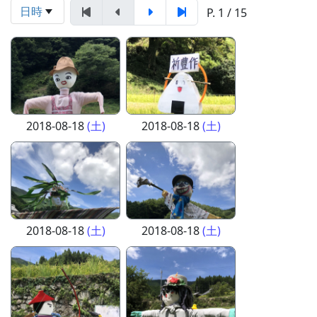
日時
P. 1 / 15
2018-08-18
(土)
2018-08-18
(土)
2018-08-18
(土)
2018-08-18
(土)