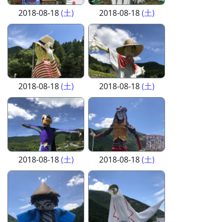
2018-08-18
(土)
2018-08-18
(土)
2018-08-18
(土)
2018-08-18
(土)
2018-08-18
(土)
2018-08-18
(土)