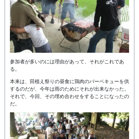
参加者が多いのには理由があって、それがこれであ
る。
本来は、田植え祭りの昼食に鶏肉のバーベキューを供
するのだが、今年は雨のためにそれが出来なかった。
それで、今回、その埋め合わせをすることになったの
だ。