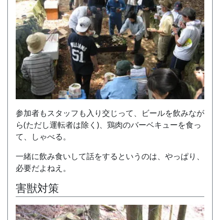
参加者もスタッフも入り交じって、ビールを飲みなが
ら(ただし運転者は除く)、鶏肉のバーベキューを食っ
て、しゃべる。
一緒に飲み食いして話をするというのは、やっぱり、
必要だよねえ。
害獣対策