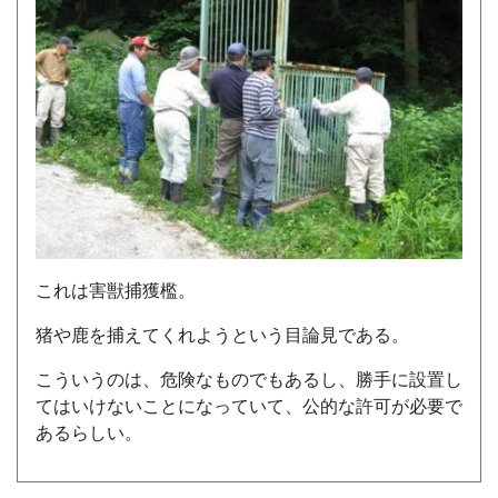
これは害獣捕獲檻。
猪や鹿を捕えてくれようという目論見である。
こういうのは、危険なものでもあるし、勝手に設置し
てはいけないことになっていて、公的な許可が必要で
あるらしい。