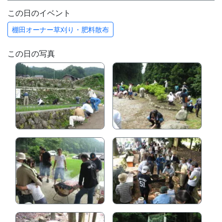
この日のイベント
棚田オーナー草刈り・肥料散布
この日の写真