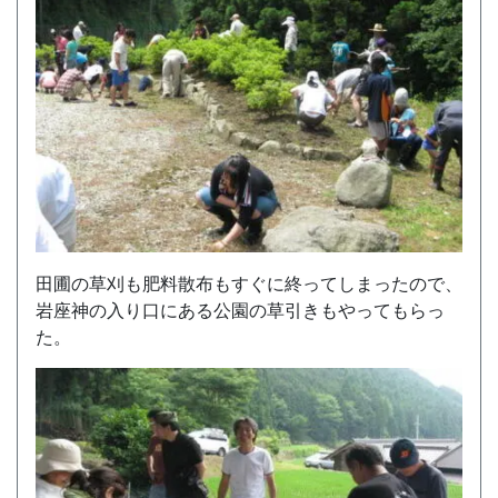
田圃の草刈も肥料散布もすぐに終ってしまったので、
岩座神の入り口にある公園の草引きもやってもらっ
た。