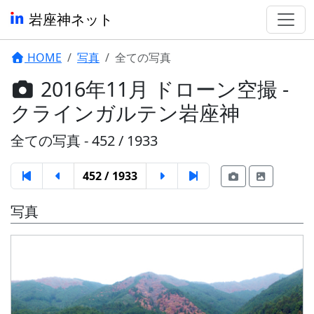
岩座神ネット
HOME
写真
全ての写真
2016年11月 ドローン空撮 -
クラインガルテン岩座神
全ての写真 - 452 / 1933
452 / 1933
写真