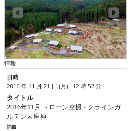
情報
日時
2016 年 11 月 21 日 (月) 12 時 52 分
タイトル
2016年11月 ドローン空撮 - クラインガ
ルテン岩座神
詳細