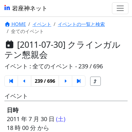
岩座神ネット
HOME
イベント
イベントの一覧と検索
全てのイベント
[2011-07-30] クラインガル
テン懇親会
イベント : 全てのイベント - 239 / 696
239 / 696
イベント
日時
2011 年 7 月 30 日
(土)
18 時 00 分 から