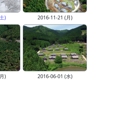
(土)
2016-11-21 (月)
(月)
2016-06-01 (水)