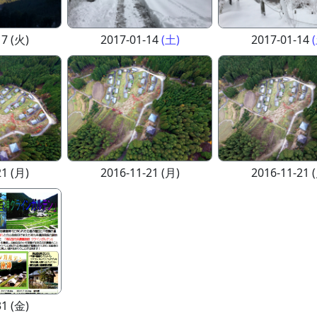
17 (火)
2017-01-14
(土)
2017-01-14
21 (月)
2016-11-21 (月)
2016-11-21 
31 (金)