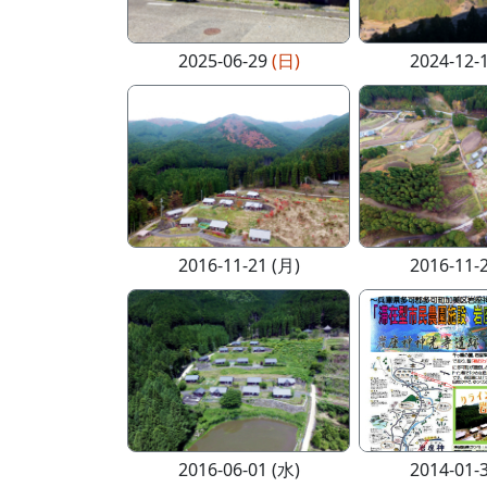
2025-06-29
(日)
2024-12-
2016-11-21 (月)
2016-11-
2016-06-01 (水)
2014-01-