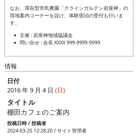
なお、滞在型市民農園「クラインガルテン岩座神」の
現地案内コーナーを設け、体験宿泊の受付も行いま
す。
主催 : 岩座神地域協議会
問い合せ : 会長 XXXX 999-9999-9999
情報
日付
2016 年 9 月 4 日
(日)
タイトル
棚田カフェのご案内
投稿日時 / 投稿者
2024-03-25 12:28:20 / サイト管理者