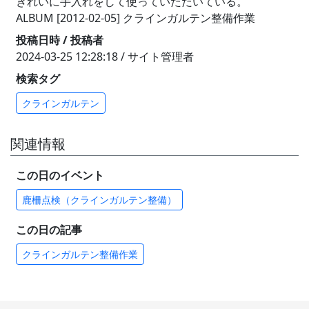
きれいに手入れをして使っていただいている。
ALBUM [2012-02-05] クラインガルテン整備作業
投稿日時 / 投稿者
2024-03-25 12:28:18 / サイト管理者
検索タグ
クラインガルテン
関連情報
この日のイベント
鹿柵点検（クラインガルテン整備）
この日の記事
クラインガルテン整備作業