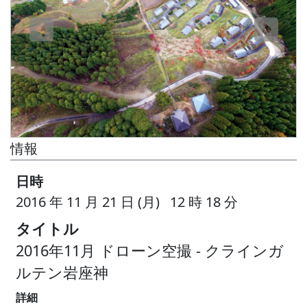
情報
日時
2016 年 11 月 21 日 (月) 12 時 18 分
タイトル
2016年11月 ドローン空撮 - クラインガ
ルテン岩座神
詳細