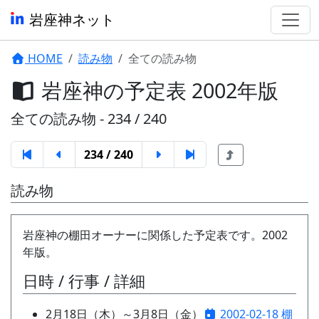
岩座神ネット
HOME
読み物
全ての読み物
岩座神の予定表 2002年版
全ての読み物 - 234 / 240
234 / 240
読み物
岩座神の棚田オーナーに関係した予定表です。2002
年版。
日時 / 行事 / 詳細
2月18日（木）～3月8日（金）
2002-02-18 棚