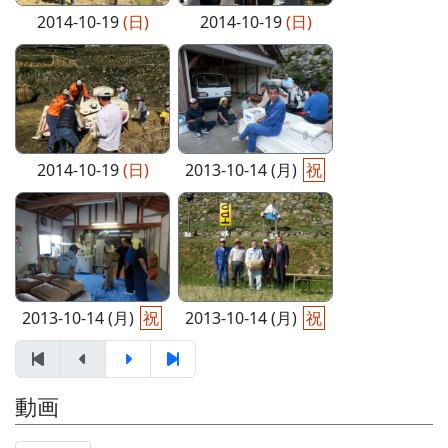
2014-10-19
(日)
2014-10-19
(日)
2014-10-19
(日)
2013-10-14 (月)
祝
2013-10-14 (月)
祝
2013-10-14 (月)
祝
動画