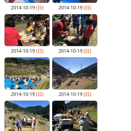
2014-10-19
(日)
2014-10-19
(日)
2014-10-19
(日)
2014-10-19
(日)
2014-10-19
(日)
2014-10-19
(日)