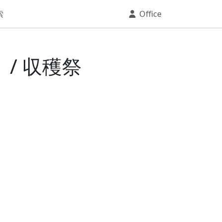
索
Office
 / 収穫祭