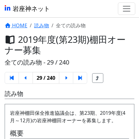
岩座神ネット
HOME
読み物
全ての読み物
2019年度(第23期)棚田オー
ナー募集
全ての読み物 - 29 / 240
29 / 240
読み物
岩座神棚田保全推進協議会は、第23期、2019年度(4
月～12月)の岩座神棚田オーナーを募集します。
概要