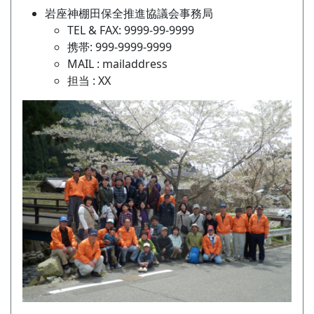
岩座神棚田保全推進協議会事務局
TEL & FAX: 9999-99-9999
携帯: 999-9999-9999
MAIL : mailaddress
担当 : XX