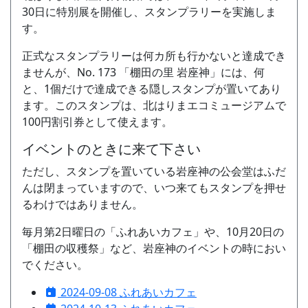
30日に特別展を開催し、スタンプラリーを実施しま
す。
正式なスタンプラリーは何カ所も行かないと達成でき
ませんが、No. 173 「棚田の里 岩座神」には、何
と、1個だけで達成できる隠しスタンプが置いてあり
ます。このスタンプは、北はりまエコミュージアムで
100円割引券として使えます。
イベントのときに来て下さい
ただし、スタンプを置いている岩座神の公会堂はふだ
んは閉まっていますので、いつ来てもスタンプを押せ
るわけではありません。
毎月第2日曜日の「ふれあいカフェ」や、10月20日の
「棚田の収穫祭」など、岩座神のイベントの時におい
でください。
2024-09-08 ふれあいカフェ