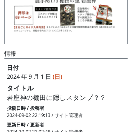
情報
日付
2024 年 9 月 1 日
(日)
タイトル
岩座神の棚田に隠しスタンプ？？
投稿日時 / 投稿者
2024-09-02 22:19:13 / サイト管理者
更新日時 / 更新者
2024-10-02 21:02:49 / サイト管理者