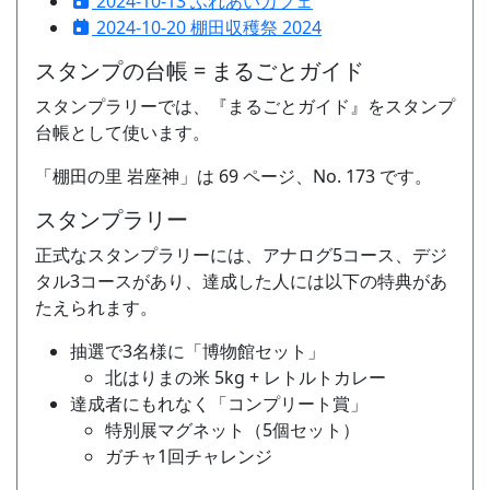
2024-10-13 ふれあいカフェ
2024-10-20 棚田収穫祭 2024
スタンプの台帳 = まるごとガイド
スタンプラリーでは、『まるごとガイド』をスタンプ
台帳として使います。
「棚田の里 岩座神」は 69 ページ、No. 173 です。
スタンプラリー
正式なスタンプラリーには、アナログ5コース、デジ
タル3コースがあり、達成した人には以下の特典があ
たえられます。
抽選で3名様に「博物館セット」
北はりまの米 5kg + レトルトカレー
達成者にもれなく「コンプリート賞」
特別展マグネット（5個セット）
ガチャ1回チャレンジ