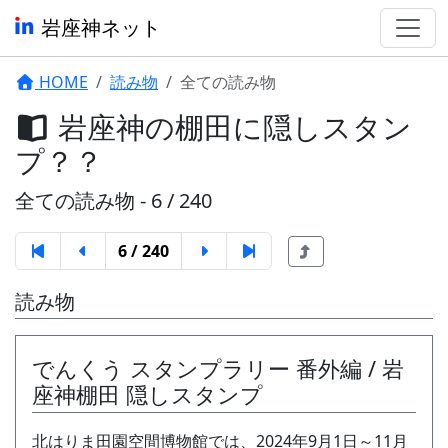
岩座神ネット
HOME
読み物
全ての読み物
岩座神の棚田に隠しスタン
プ？？
全ての読み物 - 6 / 240
6 / 240
読み物
でんくう スタンプラリー 番外編 / 岩
座神棚田 隠しスタンプ
北はりま田園空間博物館では、2024年9月1日～11月