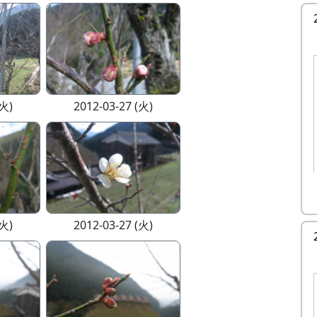
(火)
2012-03-27 (火)
(火)
2012-03-27 (火)