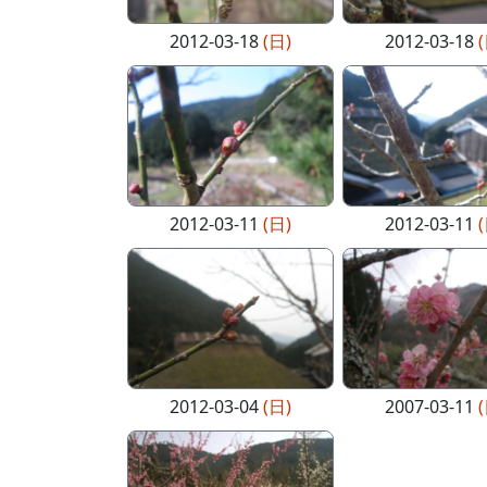
2012-03-18
(日)
2012-03-18
2012-03-11
(日)
2012-03-11
2012-03-04
(日)
2007-03-11