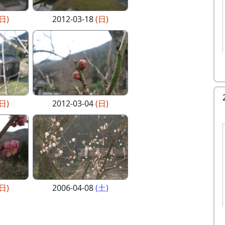
(日)
2012-03-18
(日)
(日)
2012-03-04
(日)
(日)
2006-04-08
(土)