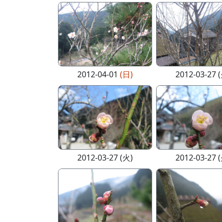
2012-04-01
(日)
2012-03-27 
2012-03-27 (火)
2012-03-27 