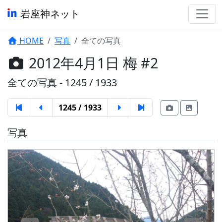
岩座神ネット
HOME
写真
全ての写真
2012年4月1日 梅 #2
全ての写真 - 1245 / 1933
1245 / 1933
写真