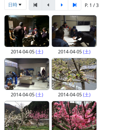
日時
P. 1 / 3
2014-04-05
(土)
2014-04-05
(土)
2014-04-05
(土)
2014-04-05
(土)