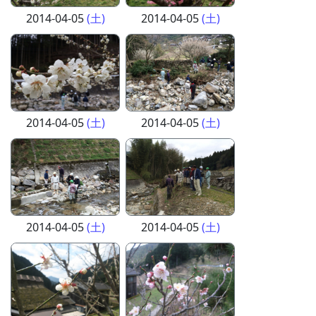
2014-04-05
(土)
2014-04-05
(土)
2014-04-05
(土)
2014-04-05
(土)
2014-04-05
(土)
2014-04-05
(土)