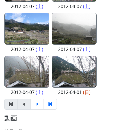
2012-04-07
(土)
2012-04-07
(土)
2012-04-07
(土)
2012-04-07
(土)
2012-04-07
(土)
2012-04-01
(日)
動画