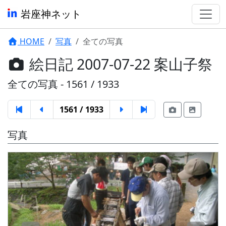
岩座神ネット
HOME
写真
全ての写真
絵日記 2007-07-22 案山子祭
全ての写真 - 1561 / 1933
1561 / 1933
写真