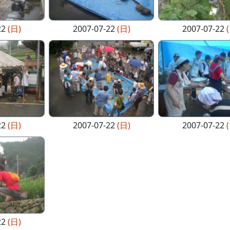
22
(日)
2007-07-22
(日)
2007-07-22
22
(日)
2007-07-22
(日)
2007-07-22
22
(日)