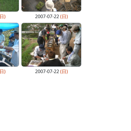
(日)
2007-07-22
(日)
(日)
2007-07-22
(日)