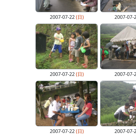
2007-07-22
(日)
2007-07-
2007-07-22
(日)
2007-07-
2007-07-22
(日)
2007-07-