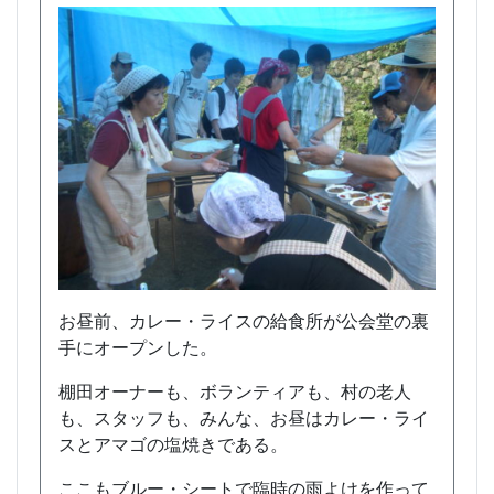
お昼前、カレー・ライスの給食所が公会堂の裏
手にオープンした。
棚田オーナーも、ボランティアも、村の老人
も、スタッフも、みんな、お昼はカレー・ライ
スとアマゴの塩焼きである。
ここもブルー・シートで臨時の雨よけを作って