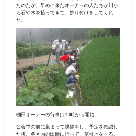
たのだが、早めに来たオーナーの人たちが川か
ら石や木を拾ってきて、飾り付けをしてくれ
た。
棚田オーナーの行事は10時から開始。
公会堂の前に集まって挨拶をし、予定を確認し
た後、各区画の田圃に行って、草引きをする。