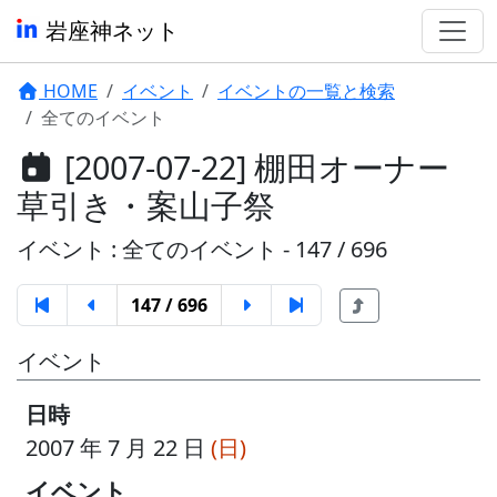
岩座神ネット
HOME
イベント
イベントの一覧と検索
全てのイベント
[2007-07-22] 棚田オーナー
草引き・案山子祭
イベント : 全てのイベント - 147 / 696
147 / 696
イベント
日時
2007 年 7 月 22 日
(日)
イベント