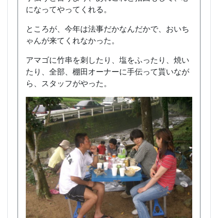
になってやってくれる。
ところが、今年は法事だかなんだかで、おいち
ゃんが来てくれなかった。
アマゴに竹串を刺したり、塩をふったり、焼い
たり、全部、棚田オーナーに手伝って貰いなが
ら、スタッフがやった。