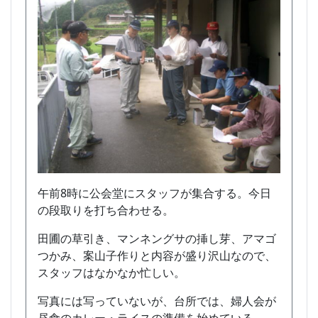
午前8時に公会堂にスタッフが集合する。今日
の段取りを打ち合わせる。
田圃の草引き、マンネングサの挿し芽、アマゴ
つかみ、案山子作りと内容が盛り沢山なので、
スタッフはなかなか忙しい。
写真には写っていないが、台所では、婦人会が