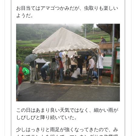
お目当てはアマゴつかみだが、虫取りも楽しい
ようだ。
この日はあまり良い天気ではなく、細かい雨が
しびしびと降り続いていた。
少しはっきりと雨足が強くなってきたので、み