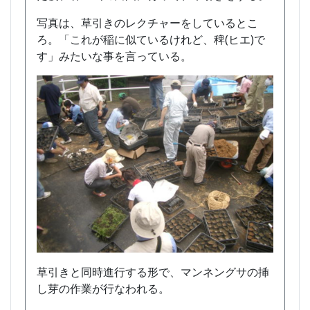
写真は、草引きのレクチャーをしているとこ
ろ。「これが稲に似ているけれど、稗(ヒエ)で
す」みたいな事を言っている。
草引きと同時進行する形で、マンネングサの挿
し芽の作業が行なわれる。