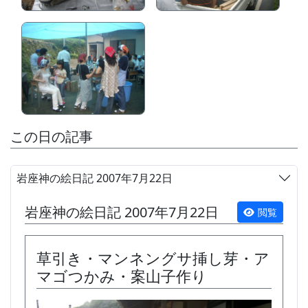
この日の記事
岩座神の絵日記 2007年7月22日
岩座神の絵日記 2007年7月22日
閲覧
草引き・マンネングサ挿し芽・ア
マゴつかみ・案山子作り