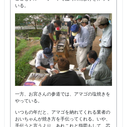
いる。
一方、お宮さんの参道では、アマゴの塩焼きを
やっている。
いつもの年だと、アマゴを納れてくれる業者の
おいちゃんが焼き方を手伝ってくれる。いや、
手伝うと言うより、あれこれと指図もして、芯