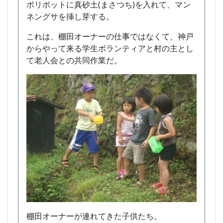
ポリポットに真砂土(まさつち)を入れて、マン
ネングサを挿し芽する。
これは、棚田オーナーの仕事ではなくて、神戸
からやって来る学生ボランティアと村の主とし
て老人会との共同作業だ。
棚田オーナーが連れてきた子供たち。