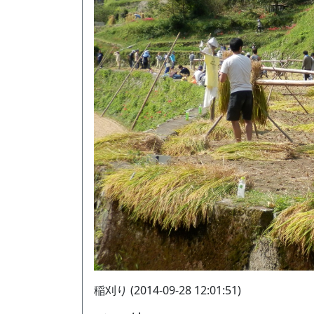
稲刈り (2014-09-28 12:01:51)