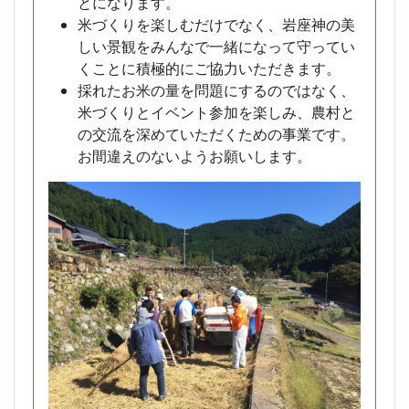
とになります。
米づくりを楽しむだけでなく、岩座神の美
しい景観をみんなで一緒になって守ってい
くことに積極的にご協力いただきます。
採れたお米の量を問題にするのではなく、
米づくりとイベント参加を楽しみ、農村と
の交流を深めていただくための事業です。
お間違えのないようお願いします。