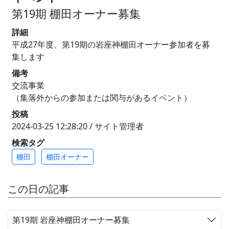
第19期 棚田オーナー募集
詳細
平成27年度、第19期の岩座神棚田オーナー参加者を募
集します
備考
交流事業
（集落外からの参加または関与があるイベント）
投稿
2024-03-25 12:28:20 / サイト管理者
検索タグ
棚田
棚田オーナー
この日の記事
第19期 岩座神棚田オーナー募集