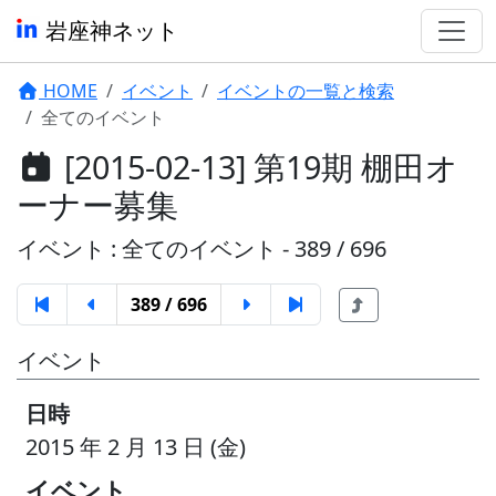
岩座神ネット
HOME
イベント
イベントの一覧と検索
全てのイベント
[2015-02-13] 第19期 棚田オ
ーナー募集
イベント : 全てのイベント - 389 / 696
389 / 696
イベント
日時
2015 年 2 月 13 日 (金)
イベント