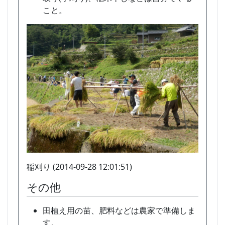
こと。
稲刈り (2014-09-28 12:01:51)
その他
田植え用の苗、肥料などは農家で準備しま
す。