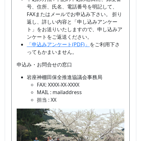
号、住所、氏名、電話番号を明記して、
FAXまたはメールでお申込み下さい。 折り
返し、詳しい内容と「申し込みアンケー
ト」をお送りいたしますので、申し込みア
ンケートをご返送ください。
「申込みアンケート(PDF)」
をご利用下さ
ってもかまいません。
申込み・お問合せの窓口
岩座神棚田保全推進協議会事務局
FAX: XXXX-XX-XXXX
MAIL : mailaddress
担当 : XX