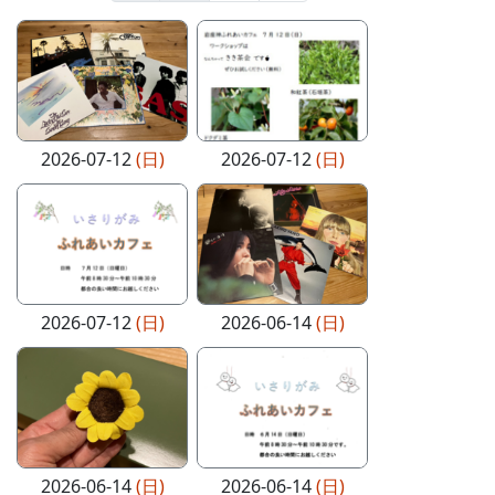
2026-07-12
(日)
2026-07-12
(日)
2026-07-12
(日)
2026-06-14
(日)
2026-06-14
(日)
2026-06-14
(日)