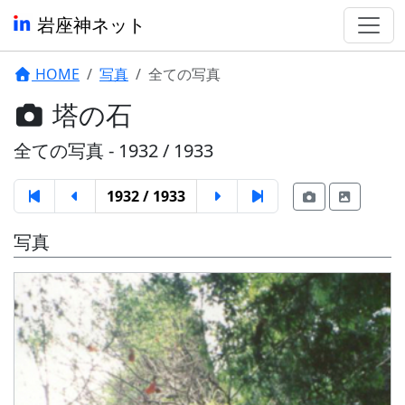
岩座神ネット
HOME
写真
全ての写真
塔の石
全ての写真 - 1932 / 1933
1932 / 1933
写真