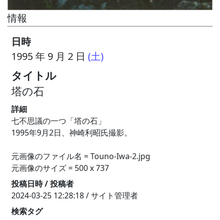
情報
日時
1995 年 9 月 2 日
(土)
タイトル
塔の石
詳細
七不思議の一つ「塔の石」
1995年9月2日、神崎利昭氏撮影。
元画像のファイル名 = Touno-Iwa-2.jpg
元画像のサイズ = 500 x 737
投稿日時 / 投稿者
2024-03-25 12:28:18 / サイト管理者
検索タグ