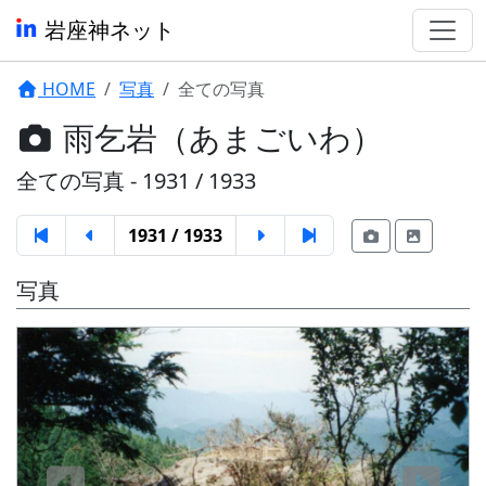
岩座神ネット
HOME
写真
全ての写真
雨乞岩（あまごいわ）
全ての写真 - 1931 / 1933
1931 / 1933
写真