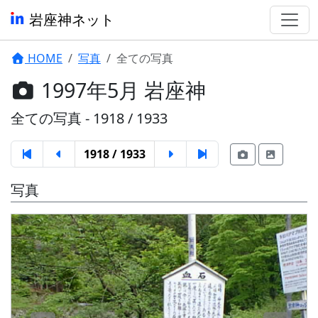
岩座神ネット
HOME
写真
全ての写真
1997年5月 岩座神
全ての写真 - 1918 / 1933
1918 / 1933
写真