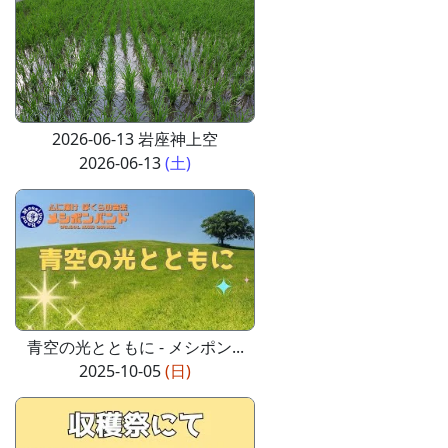
2026-06-13 岩座神上空
2026-06-13
(土)
青空の光とともに - メシポン...
2025-10-05
(日)