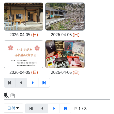
2026-04-05
(日)
2026-04-05
(日)
2026-04-05
(日)
2026-04-05
(日)
動画
日付
P. 1 / 8