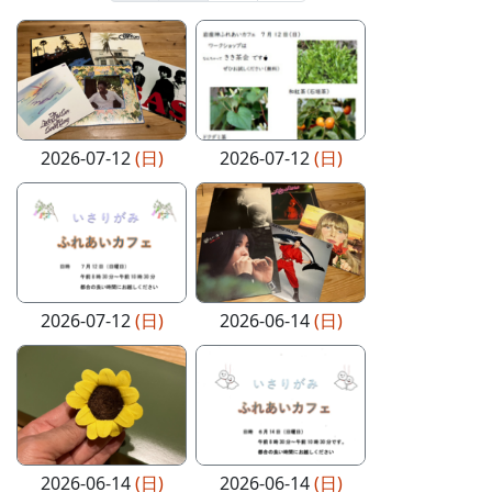
2026-07-12
(日)
2026-07-12
(日)
2026-07-12
(日)
2026-06-14
(日)
2026-06-14
(日)
2026-06-14
(日)