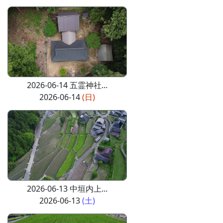
2026-06-14 五霊神社...
2026-06-14
(日)
2026-06-13 中垣内上...
2026-06-13
(土)