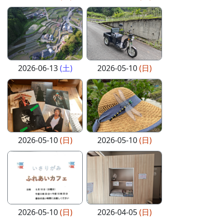
2026-06-13
(土)
2026-05-10
(日)
2026-05-10
(日)
2026-05-10
(日)
2026-05-10
(日)
2026-04-05
(日)