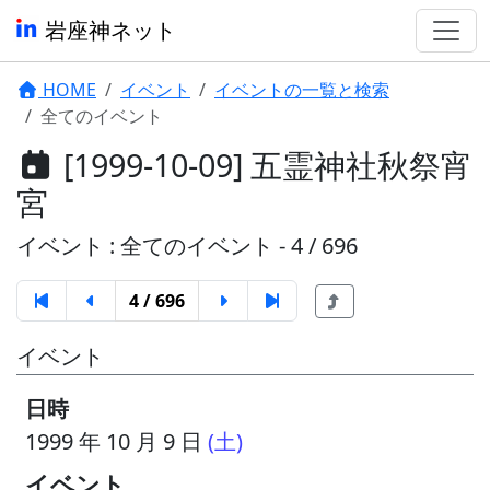
岩座神ネット
HOME
イベント
イベントの一覧と検索
全てのイベント
[1999-10-09] 五霊神社秋祭宵
宮
イベント : 全てのイベント - 4 / 696
4 / 696
イベント
日時
1999 年 10 月 9 日
(土)
イベント