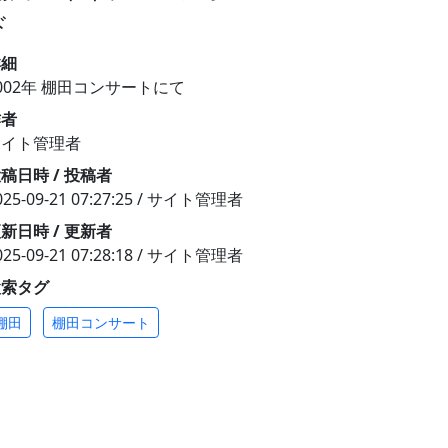
ド
詳細
002年 棚田コンサートにて
作者
サイト管理者
稿日時 / 投稿者
025-09-21 07:27:25 / サイト管理者
新日時 / 更新者
025-09-21 07:28:18 / サイト管理者
検索タグ
棚田
棚田コンサート