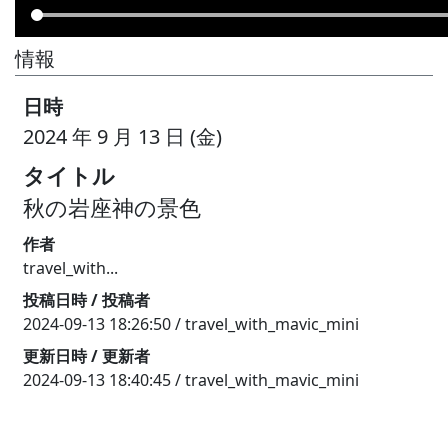
情報
日時
2024 年 9 月 13 日 (金)
タイトル
秋の岩座神の景色
作者
travel_with...
投稿日時 / 投稿者
2024-09-13 18:26:50 / travel_with_mavic_mini
更新日時 / 更新者
2024-09-13 18:40:45 / travel_with_mavic_mini