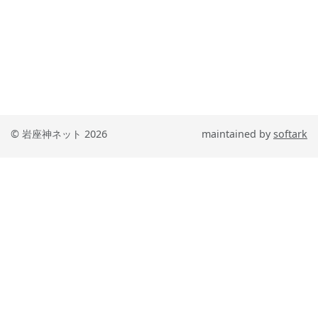
© 岩座神ネット 2026
maintained by
softark