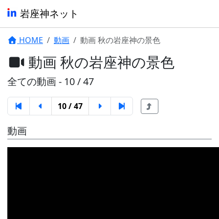
岩座神ネット
HOME
動画
動画 秋の岩座神の景色
動画 秋の岩座神の景色
全ての動画 - 10 / 47
10 / 47
動画