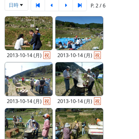
日時
P. 2 / 6
2013-10-14 (月)
祝
2013-10-14 (月)
祝
2013-10-14 (月)
祝
2013-10-14 (月)
祝