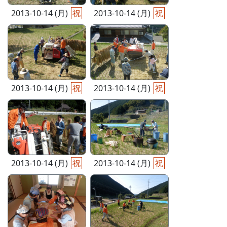
2013-10-14 (月)
祝
2013-10-14 (月)
祝
2013-10-14 (月)
祝
2013-10-14 (月)
祝
2013-10-14 (月)
祝
2013-10-14 (月)
祝