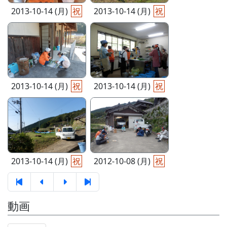
2013-10-14 (月)
祝
2013-10-14 (月)
祝
2013-10-14 (月)
祝
2013-10-14 (月)
祝
2013-10-14 (月)
祝
2012-10-08 (月)
祝
動画