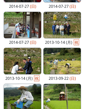
2014-07-27
(日)
2014-07-27
(日)
2014-07-27
(日)
2013-10-14 (月)
祝
2013-10-14 (月)
祝
2013-09-22
(日)