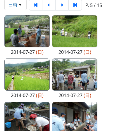
日時
P. 5 / 15
2014-07-27
(日)
2014-07-27
(日)
2014-07-27
(日)
2014-07-27
(日)