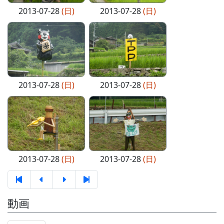
2013-07-28
(日)
2013-07-28
(日)
2013-07-28
(日)
2013-07-28
(日)
2013-07-28
(日)
2013-07-28
(日)
動画