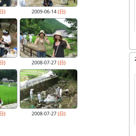
(日)
2009-06-14
(日)
(日)
2008-07-27
(日)
(日)
2008-07-27
(日)