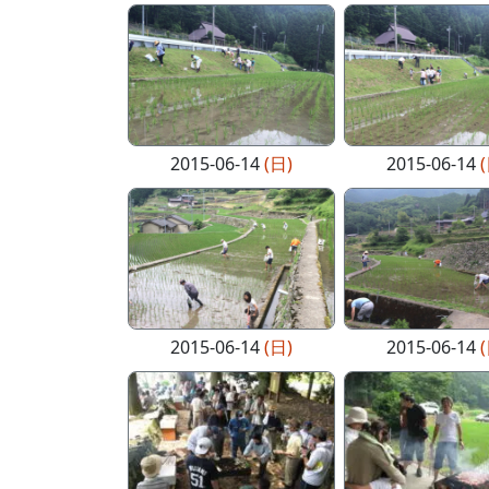
2015-06-14
(日)
2015-06-14
2015-06-14
(日)
2015-06-14