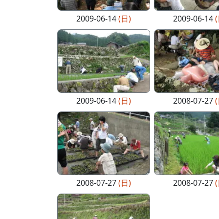
2009-06-14
(日)
2009-06-14
2009-06-14
(日)
2008-07-27
2008-07-27
(日)
2008-07-27