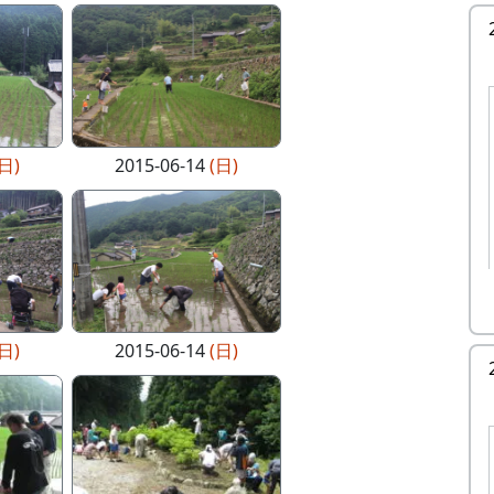
(日)
2015-06-14
(日)
(日)
2015-06-14
(日)