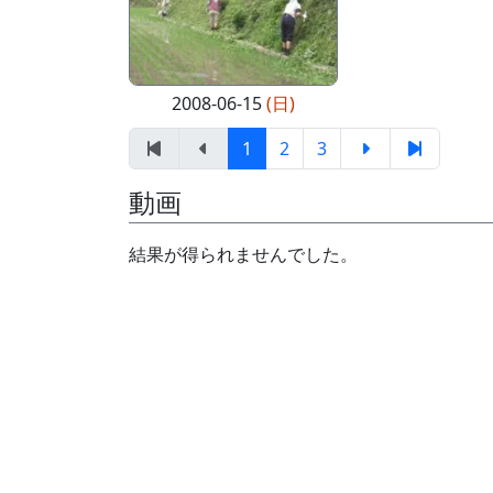
2008-06-15
(日)
1
2
3
動画
結果が得られませんでした。