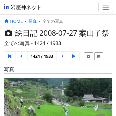
岩座神ネット
HOME
写真
全ての写真
絵日記 2008-07-27 案山子祭
全ての写真 - 1424 / 1933
1424 / 1933
写真