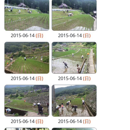
2015-06-14
(日)
2015-06-14
(日)
2015-06-14
(日)
2015-06-14
(日)
2015-06-14
(日)
2015-06-14
(日)