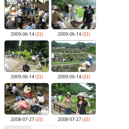
2009-06-14
(日)
2009-06-14
(日)
2009-06-14
(日)
2009-06-14
(日)
2008-07-27
(日)
2008-07-27
(日)