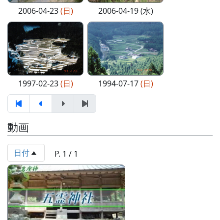
2006-04-23
(日)
2006-04-19 (水)
1997-02-23
(日)
1994-07-17
(日)
動画
日付
P. 1 / 1