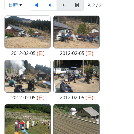
日時
P. 2 / 2
2012-02-05
(日)
2012-02-05
(日)
2012-02-05
(日)
2012-02-05
(日)