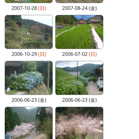
2007-10-28
(日)
2007-08-24 (金)
2006-10-29
(日)
2006-07-02
(日)
2006-06-23 (金)
2006-06-23 (金)