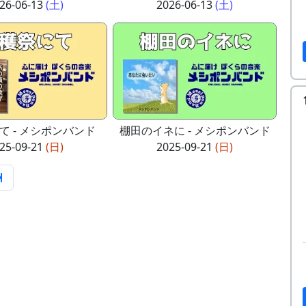
26-06-13
(土)
2026-06-13
(土)
て - メシポンバンド
棚田のイネに - メシポンバンド
25-09-21
(日)
2025-09-21
(日)