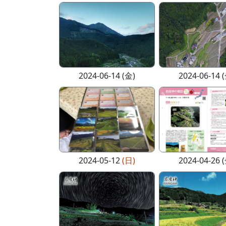
2024-06-14 (金)
2024-06-14 
2024-05-12
(日)
2024-04-26 