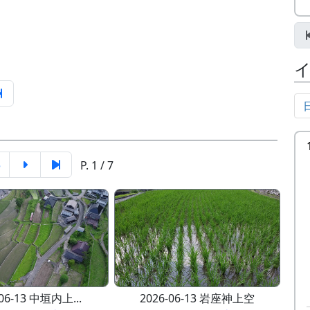
5
P. 1 / 7
-06-13 中垣内上...
2026-06-13 岩座神上空