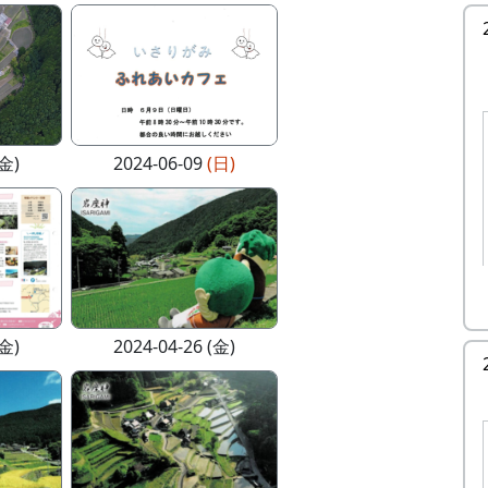
(金)
2024-06-09
(日)
(金)
2024-04-26 (金)