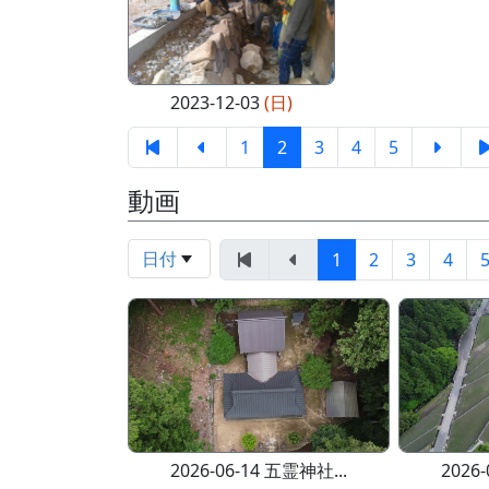
2023-12-03
(日)
1
2
3
4
5
動画
日付
1
2
3
4
2026-06-14 五霊神社...
2026