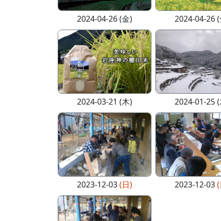
2024-04-26 (金)
2024-04-26 
2024-03-21 (木)
2024-01-25 
2023-12-03
(日)
2023-12-03