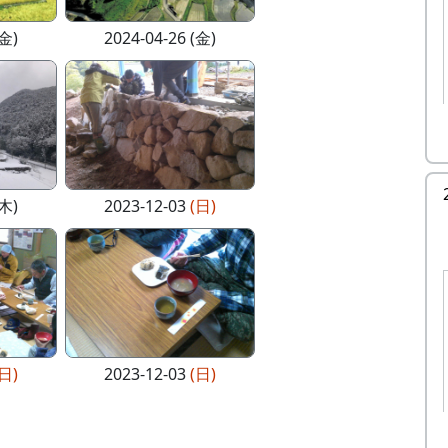
(金)
2024-04-26 (金)
(木)
2023-12-03
(日)
(日)
2023-12-03
(日)