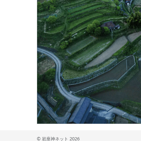
© 岩座神ネット 2026