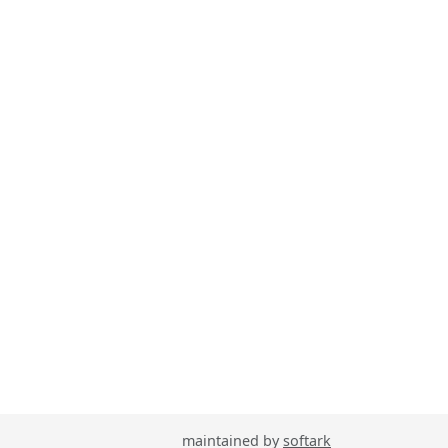
maintained by
softark