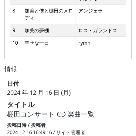
8
加美と僕と棚⽥のメロ
アンジェラ
ディ
9
加美の夢棚
ロス・ガランドス
10
幸せな⼀⽇
rymn
情報
日付
2024 年 12 月 16 日 (月)
タイトル
棚田コンサート CD 楽曲一覧
投稿日時 / 投稿者
2024-12-16 16:49:16 / サイト管理者