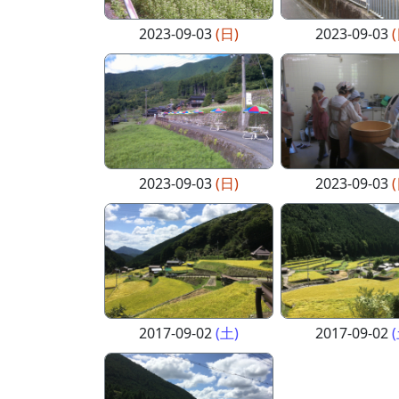
2023-09-03
(日)
2023-09-03
2023-09-03
(日)
2023-09-03
2017-09-02
(土)
2017-09-02