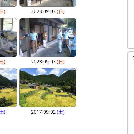
(日)
2023-09-03
(日)
(日)
2023-09-03
(日)
(土)
2017-09-02
(土)