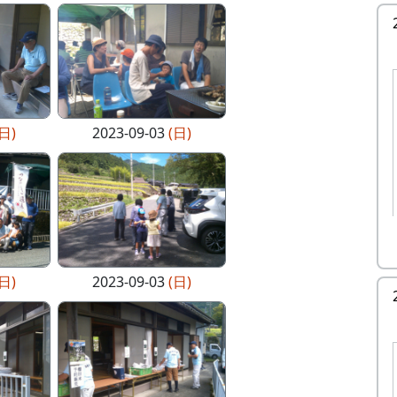
(日)
2023-09-03
(日)
(日)
2023-09-03
(日)