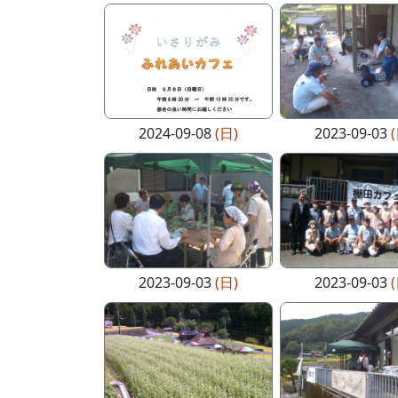
2024-09-08
(日)
2023-09-03
2023-09-03
(日)
2023-09-03