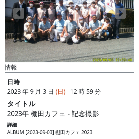
情報
日時
2023 年 9 月 3 日
(日)
12 時 59 分
タイトル
2023年 棚田カフェ - 記念撮影
詳細
ALBUM [2023-09-03] 棚田カフェ 2023