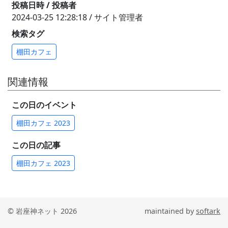
投稿日時 / 投稿者
2024-03-25 12:28:18 / サイト管理者
検索タグ
棚田カフェ
関連情報
この日のイベント
棚田カフェ 2023
この日の記事
棚田カフェ 2023
© 岩座神ネット 2026
maintained by
softark