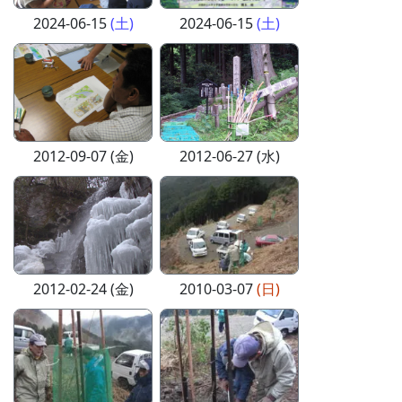
2024-06-15
(土)
2024-06-15
(土)
2012-09-07 (金)
2012-06-27 (水)
2012-02-24 (金)
2010-03-07
(日)