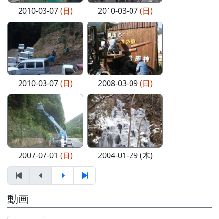
2010-03-07
(日)
2010-03-07
(日)
2010-03-07
(日)
2008-03-09
(日)
2007-07-01
(日)
2004-01-29 (木)
動画