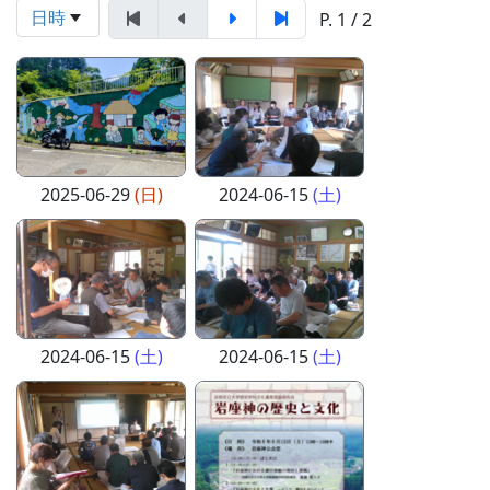
日時
P. 1 / 2
2025-06-29
(日)
2024-06-15
(土)
2024-06-15
(土)
2024-06-15
(土)