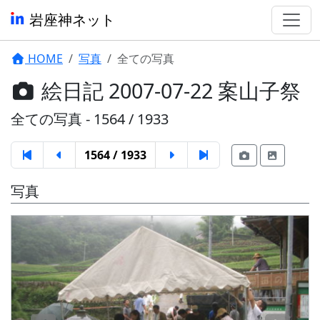
岩座神ネット
HOME
写真
全ての写真
絵日記 2007-07-22 案山子祭
全ての写真 - 1564 / 1933
1564 / 1933
写真