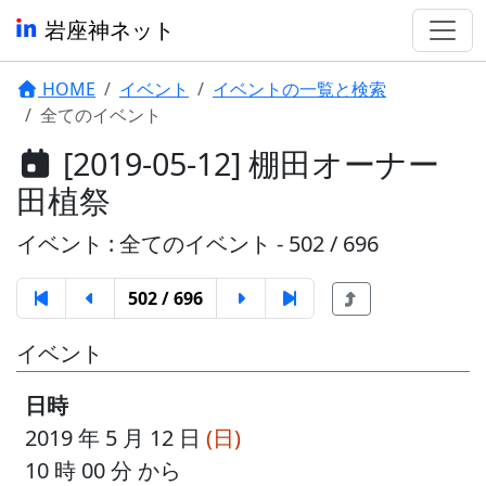
岩座神ネット
HOME
イベント
イベントの一覧と検索
全てのイベント
[2019-05-12] 棚田オーナー
田植祭
イベント : 全てのイベント - 502 / 696
502 / 696
イベント
日時
2019 年 5 月 12 日
(日)
10 時 00 分 から