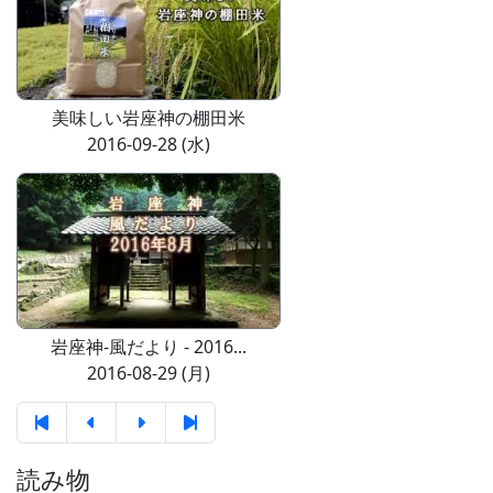
美味しい岩座神の棚田米
2016-09-28 (水)
岩座神-風だより - 2016...
2016-08-29 (月)
読み物