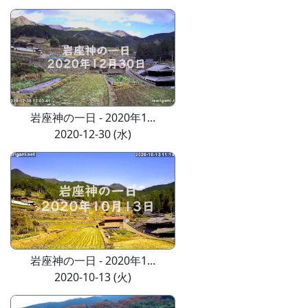
岩座神の一日 - 2020年1...
2020-12-30 (水)
岩座神の一日 - 2020年1...
2020-10-13 (火)