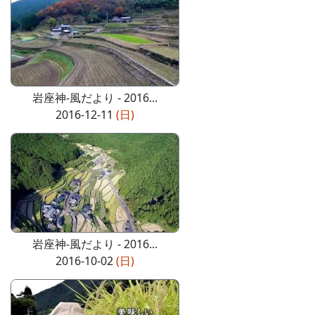
岩座神-風だより - 2016...
2016-12-11
(日)
岩座神-風だより - 2016...
2016-10-02
(日)