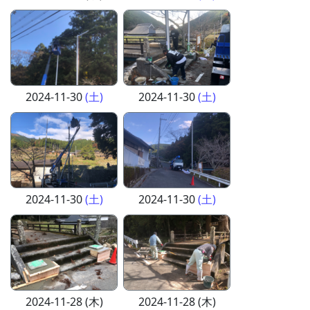
2024-11-30
(土)
2024-11-30
(土)
2024-11-30
(土)
2024-11-30
(土)
2024-11-28 (木)
2024-11-28 (木)