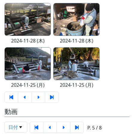
2024-11-28 (木)
2024-11-28 (木)
2024-11-25 (月)
2024-11-25 (月)
動画
日付
P. 5 / 8