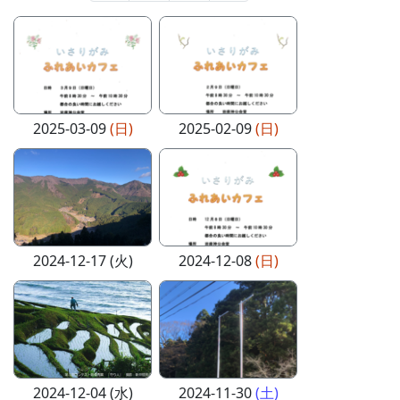
2025-03-09
(日)
2025-02-09
(日)
2024-12-17 (火)
2024-12-08
(日)
2024-12-04 (水)
2024-11-30
(土)